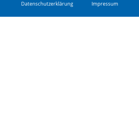
Datenschutzerklärung
Impressum