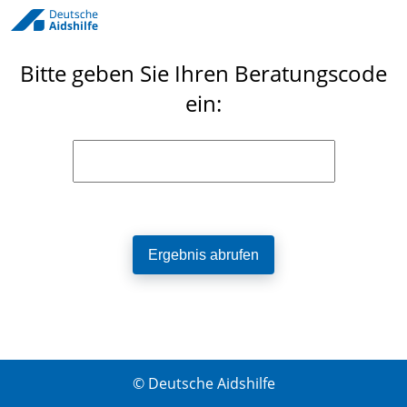
Bitte geben Sie Ihren Beratungscode
ein:
© Deutsche Aidshilfe